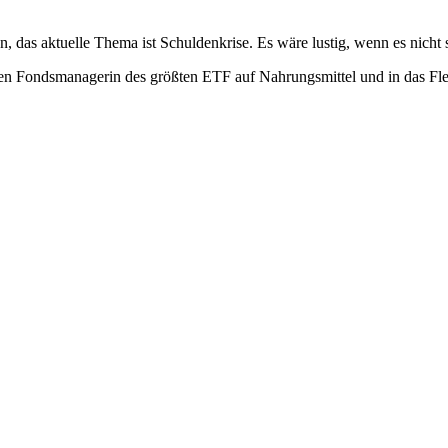
 das aktuelle Thema ist Schuldenkrise. Es wäre lustig, wenn es nicht 
en Fondsmanagerin des größten ETF auf Nahrungsmittel und in das Fleis