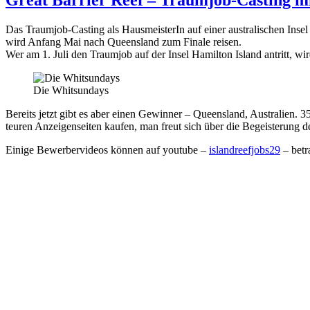
Das Traumjob-Casting als HausmeisterIn auf einer australischen Insel
wird Anfang Mai nach Queensland zum Finale reisen.
Wer am 1. Juli den Traumjob auf der Insel Hamilton Island antritt, w
Die Whitsundays
Bereits jetzt gibt es aber einen Gewinner – Queensland, Australien
teuren Anzeigenseiten kaufen, man freut sich über die Begeisterung 
Einige Bewerbervideos können auf youtube –
islandreefjobs29
– betr