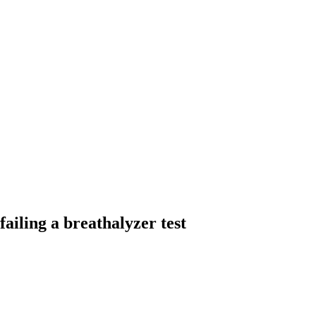
iling a breathalyzer test