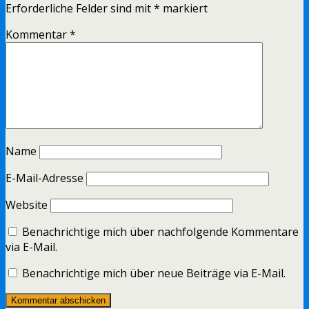
Erforderliche Felder sind mit
*
markiert
Kommentar
*
Name
E-Mail-Adresse
Website
Benachrichtige mich über nachfolgende Kommentare
via E-Mail.
Benachrichtige mich über neue Beiträge via E-Mail.