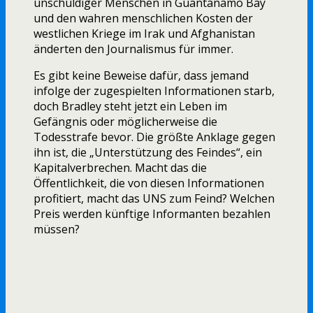
unschuldiger Menschen in Guantanamo Bay
und den wahren menschlichen Kosten der
westlichen Kriege im Irak und Afghanistan
änderten den Journalismus für immer.
Es gibt keine Beweise dafür, dass jemand
infolge der zugespielten Informationen starb,
doch Bradley steht jetzt ein Leben im
Gefängnis oder möglicherweise die
Todesstrafe bevor. Die größte Anklage gegen
ihn ist, die „Unterstützung des Feindes“, ein
Kapitalverbrechen. Macht das die
Öffentlichkeit, die von diesen Informationen
profitiert, macht das UNS zum Feind? Welchen
Preis werden künftige Informanten bezahlen
müssen?