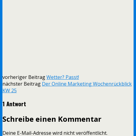
vorheriger Beitrag
Wetter? Passt!
nächster Beitrag
Der Online Marketing Wochenrückblick
KW 25
1 Antwort
Schreibe einen Kommentar
Deine E-Mail-Adresse wird nicht veröffentlicht.