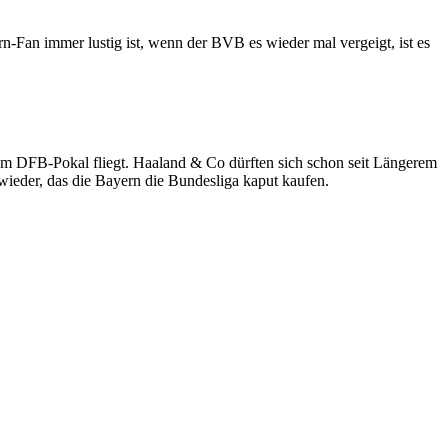
-Fan immer lustig ist, wenn der BVB es wieder mal vergeigt, ist es
dem DFB-Pokal fliegt. Haaland & Co dürften sich schon seit Längerem
 wieder, das die Bayern die Bundesliga kaput kaufen.