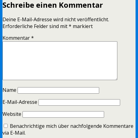
Schreibe einen Kommentar
Deine E-Mail-Adresse wird nicht veröffentlicht.
Erforderliche Felder sind mit
*
markiert
Kommentar
*
Name
E-Mail-Adresse
Website
Benachrichtige mich über nachfolgende Kommentare
via E-Mail.