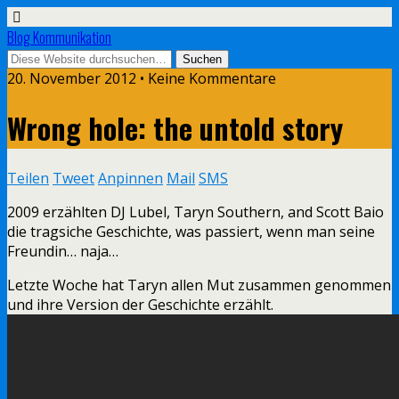
Blog Kommunikation
20. November 2012 • Keine Kommentare
Wrong hole: the untold story
Teilen
Tweet
Anpinnen
Mail
SMS
2009 erzählten DJ Lubel, Taryn Southern, and Scott Baio
die tragsiche Geschichte, was passiert, wenn man seine
Freundin… naja…
Letzte Woche hat Taryn allen Mut zusammen genommen
und ihre Version der Geschichte erzählt.