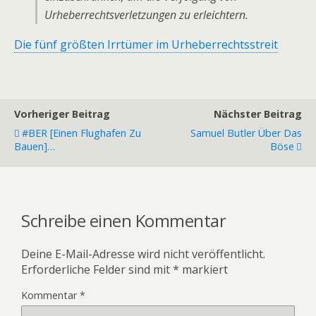
Urheberrechtsverletzungen zu erleichtern.
Die fünf größten Irrtümer im Urheberrechtsstreit
Vorheriger Beitrag
Nächster Beitrag
#BER [Einen Flughafen Zu
Samuel Butler Über Das
Bauen]…
Böse
Schreibe einen Kommentar
Deine E-Mail-Adresse wird nicht veröffentlicht.
Erforderliche Felder sind mit
*
markiert
Kommentar
*