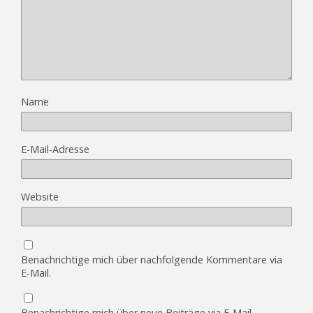
Name
E-Mail-Adresse
Website
Benachrichtige mich über nachfolgende Kommentare via
E-Mail.
Benachrichtige mich über neue Beiträge via E-Mail.