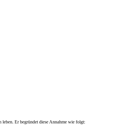
en leben. Er begründet diese Annahme wie folgt: