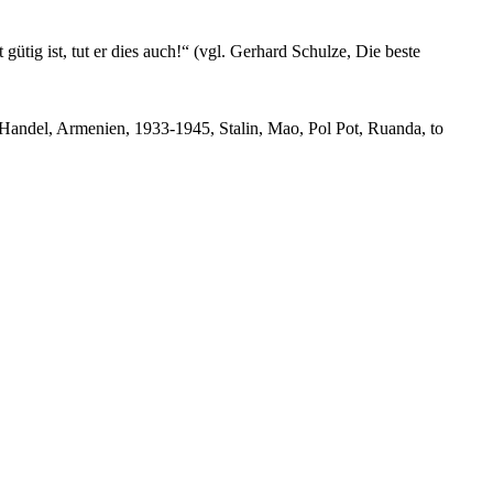
 gütig ist, tut er dies auch!“ (vgl. Gerhard Schulze, Die beste
-Handel, Armenien, 1933-1945, Stalin, Mao, Pol Pot, Ruanda, to