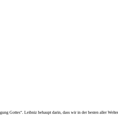
ung Gottes“. Leibniz behaupt darin, dass wir in der besten aller Welt