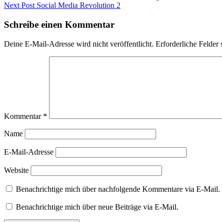
Next Post
Social Media Revolution 2
Schreibe einen Kommentar
Deine E-Mail-Adresse wird nicht veröffentlicht.
Erforderliche Felder 
Kommentar
*
Name
E-Mail-Adresse
Website
Benachrichtige mich über nachfolgende Kommentare via E-Mail.
Benachrichtige mich über neue Beiträge via E-Mail.