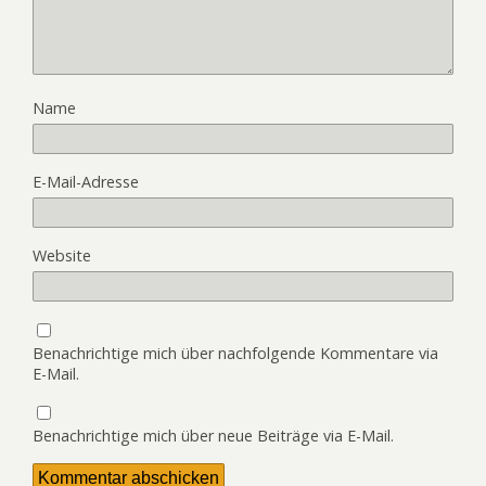
Name
E-Mail-Adresse
Website
Benachrichtige mich über nachfolgende Kommentare via
E-Mail.
Benachrichtige mich über neue Beiträge via E-Mail.