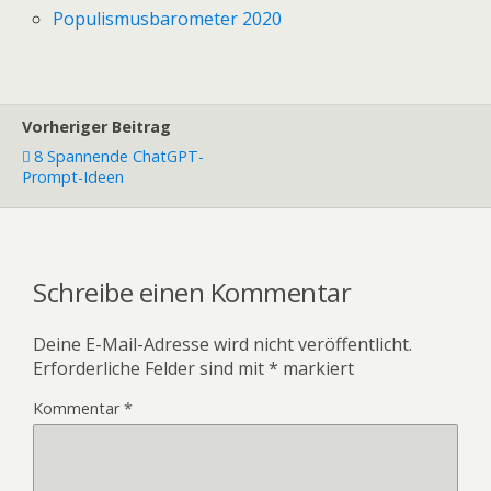
Populismusbarometer 2020
Vorheriger Beitrag
8 Spannende ChatGPT-
Prompt-Ideen
Schreibe einen Kommentar
Deine E-Mail-Adresse wird nicht veröffentlicht.
Erforderliche Felder sind mit
*
markiert
Kommentar
*