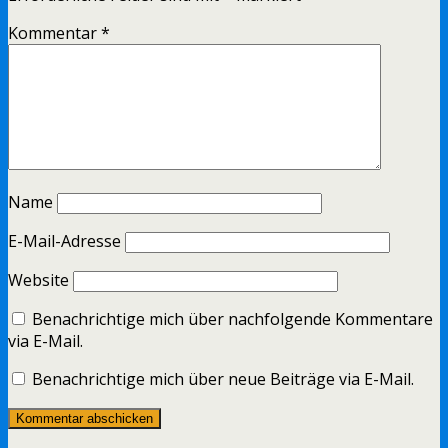
Kommentar
*
Name
E-Mail-Adresse
Website
Benachrichtige mich über nachfolgende Kommentare
via E-Mail.
Benachrichtige mich über neue Beiträge via E-Mail.