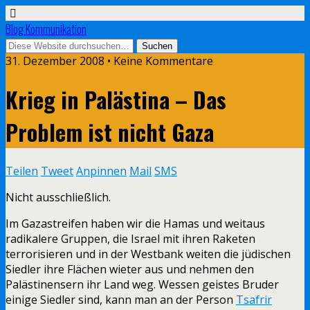
Blog Kommunikation
31. Dezember 2008 • Keine Kommentare
Krieg in Palästina – Das
Problem ist nicht Gaza
Teilen
Tweet
Anpinnen
Mail
SMS
Nicht ausschließlich.
Im Gazastreifen haben wir die Hamas und weitaus
radikalere Gruppen, die Israel mit ihren Raketen
terrorisieren und in der Westbank weiten die jüdischen
Siedler ihre Flächen wieter aus und nehmen den
Palästinensern ihr Land weg. Wessen geistes Bruder
einige Siedler sind, kann man an der Person
Tsafrir