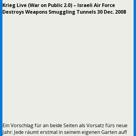
Krieg Live (War on Public 2.0) – Israeli Air Force
Destroys Weapons Smuggling Tunnels 30 Dec. 2008
Ein Vorschlag für an beide Seiten als Vorsatz fürs neue
Jahr: Jede räumt erstmal in seinem eigenen Garten auf!