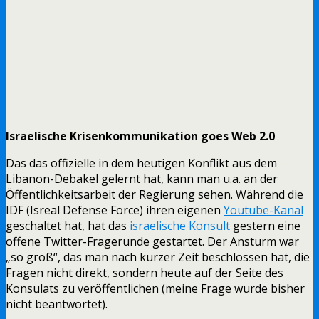
Israelische Krisenkommunikation goes Web 2.0
Das das offizielle in dem heutigen Konflikt aus dem
Libanon-Debakel gelernt hat, kann man u.a. an der
Öffentlichkeitsarbeit der Regierung sehen. Während die
IDF (Isreal Defense Force) ihren eigenen
Youtube-Kanal
geschaltet hat, hat das
israelische Konsult
gestern eine
offene Twitter-Fragerunde gestartet. Der Ansturm war
„so groß“, das man nach kurzer Zeit beschlossen hat, die
Fragen nicht direkt, sondern heute auf der Seite des
Konsulats zu veröffentlichen (meine Frage wurde bisher
nicht beantwortet).