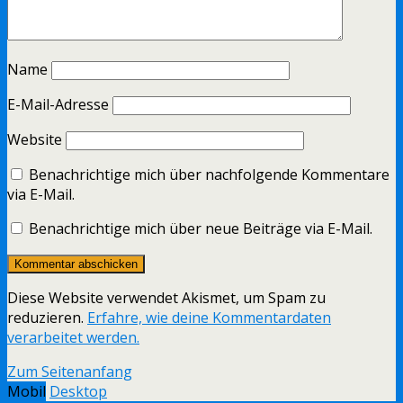
Name
E-Mail-Adresse
Website
Benachrichtige mich über nachfolgende Kommentare
via E-Mail.
Benachrichtige mich über neue Beiträge via E-Mail.
Diese Website verwendet Akismet, um Spam zu
reduzieren.
Erfahre, wie deine Kommentardaten
verarbeitet werden.
Zum Seitenanfang
Mobil
Desktop