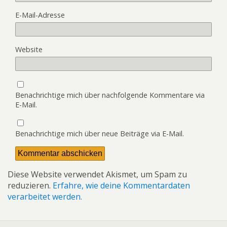
E-Mail-Adresse
Website
Benachrichtige mich über nachfolgende Kommentare via
E-Mail.
Benachrichtige mich über neue Beiträge via E-Mail.
Diese Website verwendet Akismet, um Spam zu
reduzieren.
Erfahre, wie deine Kommentardaten
verarbeitet werden.