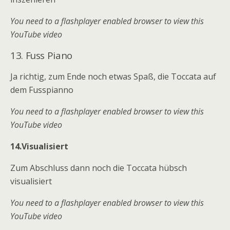
You need to a flashplayer enabled browser to view this
YouTube video
13. Fuss Piano
Ja richtig, zum Ende noch etwas Spaß, die Toccata auf
dem Fusspianno
You need to a flashplayer enabled browser to view this
YouTube video
14.Visualisiert
Zum Abschluss dann noch die Toccata hübsch
visualisiert
You need to a flashplayer enabled browser to view this
YouTube video