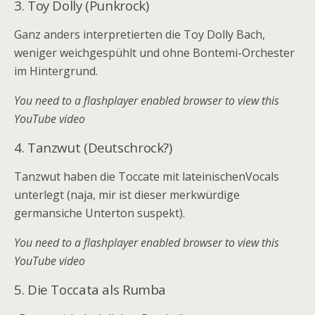
3. Toy Dolly (Punkrock)
Ganz anders interpretierten die Toy Dolly Bach,
weniger weichgespühlt und ohne Bontemi-Orchester
im Hintergrund.
You need to a flashplayer enabled browser to view this
YouTube video
4. Tanzwut (Deutschrock?)
Tanzwut haben die Toccate mit lateinischenVocals
unterlegt (naja, mir ist dieser merkwürdige
germansiche Unterton suspekt).
You need to a flashplayer enabled browser to view this
YouTube video
5. Die Toccata als Rumba