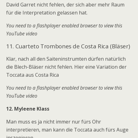
David Garret nicht fehlen, der sich aber mehr Raum
für die Interpretation gelassen hat.
You need to a flashplayer enabled browser to view this
YouTube video
11.
Cuarteto Trombones de Costa Rica (Bläser)
Klar, nach all den Saiteninstrumten dürfen natürlich
die Blech-Bläser nicht fehlen. Hier eine Variation der
Toccata aus Costa Rica
You need to a flashplayer enabled browser to view this
YouTube video
12.
Myleene Klass
Man muss es ja nicht immer nur fürs Ohr
interpretieren, man kann die Toccata auch fürs Auge
inszenieren