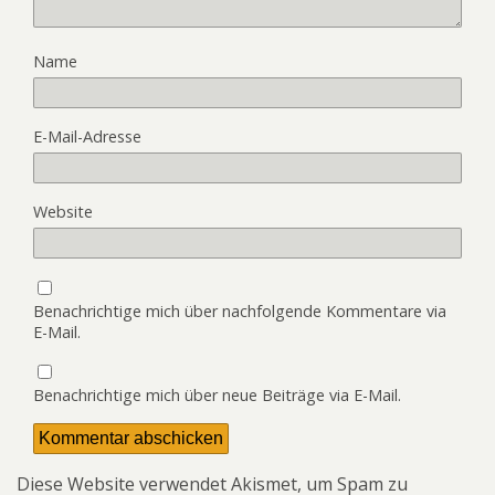
Name
E-Mail-Adresse
Website
Benachrichtige mich über nachfolgende Kommentare via
E-Mail.
Benachrichtige mich über neue Beiträge via E-Mail.
Diese Website verwendet Akismet, um Spam zu