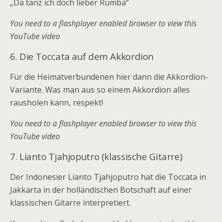
„Da tanz ich doch lieber Rumba“
You need to a flashplayer enabled browser to view this
YouTube video
6. Die Toccata auf dem Akkordion
Für die Heimatverbundenen hier dann die Akkordion-
Variante. Was man aus so einem Akkordion alles
rausholen kann, respekt!
You need to a flashplayer enabled browser to view this
YouTube video
7.
Lianto Tjahjoputro (klassische Gitarre)
Der Indonesier Lianto Tjahjoputro hat die Toccata in
Jakkarta in der holländischen Botschaft auf einer
klassischen Gitarre interpretiert.