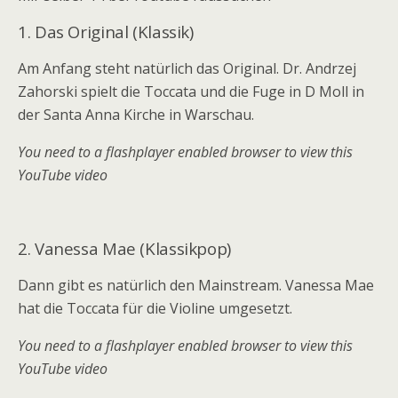
1. Das Original (Klassik)
Am Anfang steht natürlich das Original.
Dr. Andrzej
Zahorski spielt die Toccata und die Fuge in D Moll in
der Santa Anna Kirche in Warschau.
You need to a flashplayer enabled browser to view this
YouTube video
2. Vanessa Mae (Klassikpop)
Dann gibt es natürlich den Mainstream. Vanessa Mae
hat die Toccata für die Violine umgesetzt.
You need to a flashplayer enabled browser to view this
YouTube video