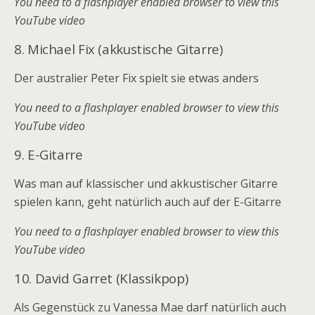
You need to a flashplayer enabled browser to view this
YouTube video
8. Michael Fix (akkustische Gitarre)
Der australier Peter Fix spielt sie etwas anders
You need to a flashplayer enabled browser to view this
YouTube video
9. E-Gitarre
Was man auf klassischer und akkustischer Gitarre
spielen kann, geht natürlich auch auf der E-Gitarre
You need to a flashplayer enabled browser to view this
YouTube video
10. David Garret (Klassikpop)
Als Gegenstück zu Vanessa Mae darf natürlich auch