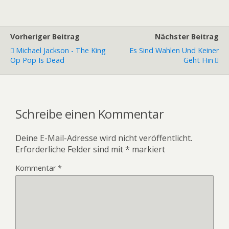
Vorheriger Beitrag
Nächster Beitrag
Michael Jackson - The King
Es Sind Wahlen Und Keiner
Op Pop Is Dead
Geht Hin
Schreibe einen Kommentar
Deine E-Mail-Adresse wird nicht veröffentlicht.
Erforderliche Felder sind mit
*
markiert
Kommentar
*